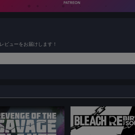
定のレビューをお届けします！
ャンル
並べ替え
ャンル
並び順
テンツを選択
コンテンツの並べ替え