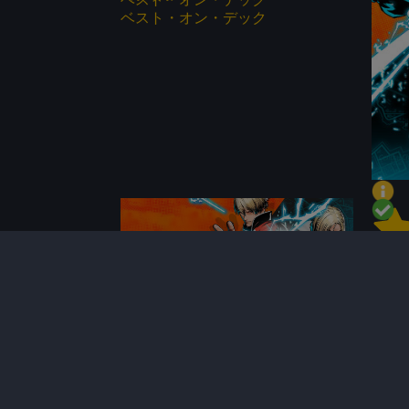
ベスト・オン・デック
パフ
パフ
コン
パフォーマンス
コン