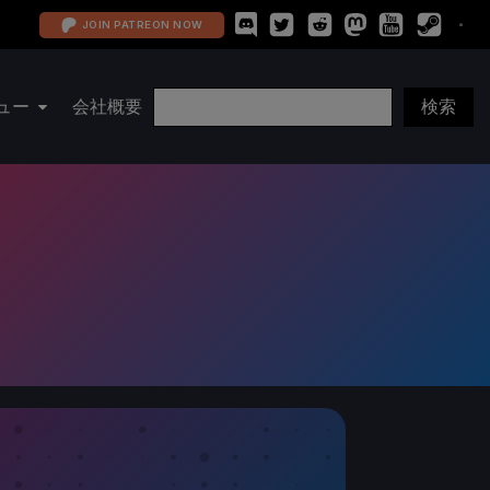
JOIN PATREON NOW
ュー
会社概要