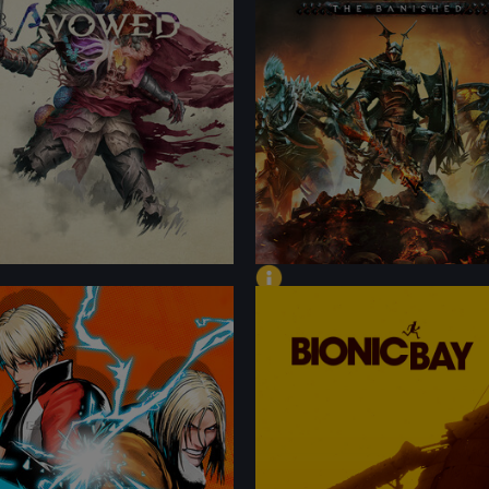
テンツ
コンテンツ
ォーマンス
パフォーマンス
テンツ
コンテンツ