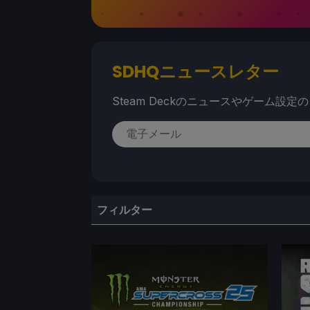
SDHQニュースレター
Steam Deckのニュースやゲーム設
フィルター
タイトル
ジ
ゲームタイトル
ジ
検索内容
コン