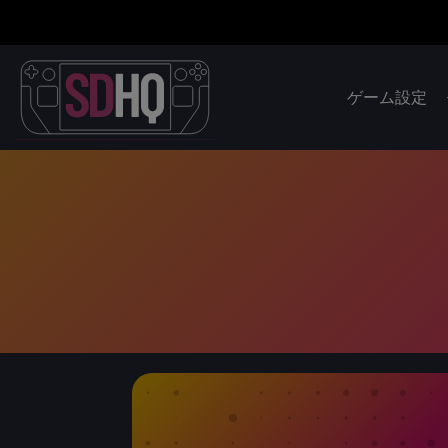
ゲーム設定