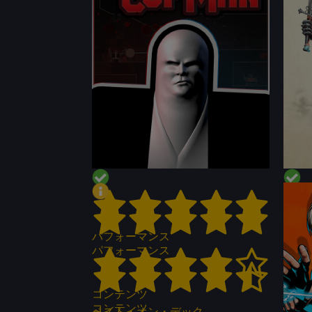
コンテンツ
コン
パフォーマンス
パフ
パフォーマンス
コンテンツ
コン
コンテンツ
ベスト・オン・デック