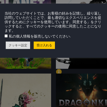
スト・オン・デック
スト・オン・デッキ
べて
いいえ
当社のウェブサイトでは、お客様の好みを記憶し、繰り返し
訪問していただくことで、最も適切なエクスペリエンスを提
い
供するためにクッキーを使用しています。同意する」をクリ
ックすると、すべてのクッキーの使用に同意したことになり
ます。
.
私の個人情報を販売しないでください
クッキー設定
受け入れる
ォーマンス
パフォーマンス