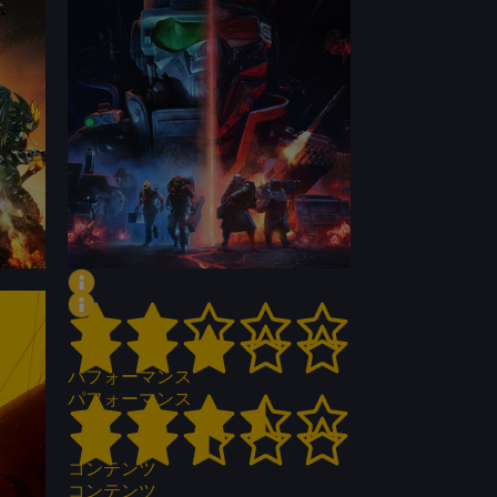
コンテンツ
パフォーマンス
パフォーマンス
コンテンツ
コンテンツ