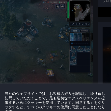
プロ
当社のウェブサイトでは、お客様の好みを記憶し、繰り返し
訪問していただくことで、最も適切なエクスペリエンスを提
供するためにクッキーを使用しています。同意する」をクリ
ックすると、すべてのクッキーの使用に同意したことになり