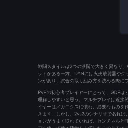
戦闘スタイルは2つの派閥で大きく異なり、
ットがある一方、DYNには火炎放射器やク
ンがあり、試合の取り組み方を決める際に
PvPの初心者プレイヤーにとって、GDF
理解しやすいと思う。マルチプレイは近接戦
イヤーはメカニクスに慣れ、必要なものを
きます。しかし、2vs2のシナリオであれ
ョンがうまく取れていれば、センチネルと