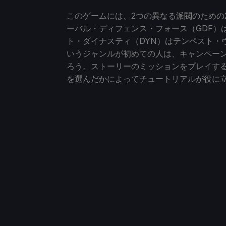
このゲームには、2つの異なる派閥のための
ーバル・ディフェンス・フォース（GDF）
ト・ダイナスティ（DYN）はテンペスト・
いうジャンルが初めての人は、キャンペー
ろう。ストーリーのミッションをプレイする
を選んだかによってチュートリアルが役に