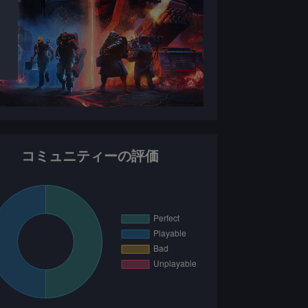
コミュニティーの評価