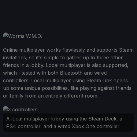
Online multiplayer works flawlessly and supports Steam
invitations, so it's simple to gather up to three other
friends in a lobby. Local multiplayer is also supported,
which I tested with both Bluetooth and wired
controllers. Local multiplayer using Steam Link opens
up some unique possibilities, like playing against friends
or family from an entirely different room.
A local multiplayer lobby using the Steam Deck, a
PS4 controller, and a wired Xbox One controller