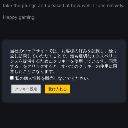
take the plunge and pleased at how well it runs natively.
Happy gaming!
当社のウェブサイトでは、お客様の好みを記憶し、繰り
返し訪問していただくことで、最も適切なエクスペリエ
ンスを提供するためにクッキーを使用しています。同意
する」をクリックすると、すべてのクッキーの使用に同
意したことになります。
.
私の個人情報を販売しないでください
クッキー設定
受け入れる