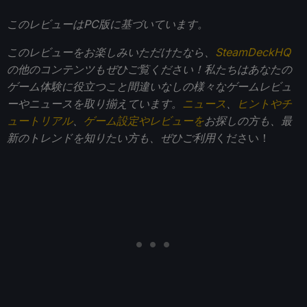
このレビューはPC版に基づいています。
このレビューをお楽しみいただけたなら、
SteamDeckHQ
の他のコンテンツもぜひご覧ください！私たちはあなたの
ゲーム体験に役立つこと間違いなしの様々なゲームレビュ
ーやニュースを取り揃えています。
ニュース
、
ヒントやチ
ュートリアル
、
ゲーム設定やレビューを
お探しの方も、最
新のトレンドを知りたい方も、ぜひご利用
ください！