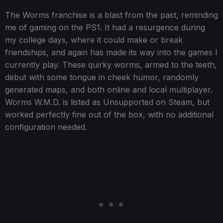
The Worms franchise is a blast from the past, reminding
me of gaming on the PS1. It had a resurgence during
my college days, where it could make or break
friendships, and again has made its way into the games I
currently play. These quirky worms, armed to the teeth,
debut with some tongue in cheek humor, randomly
generated maps, and both online and local multiplayer.
Worms W.M.D. is listed as Unsupported on Steam, but
worked perfectly fine out of the box, with no additional
configuration needed.