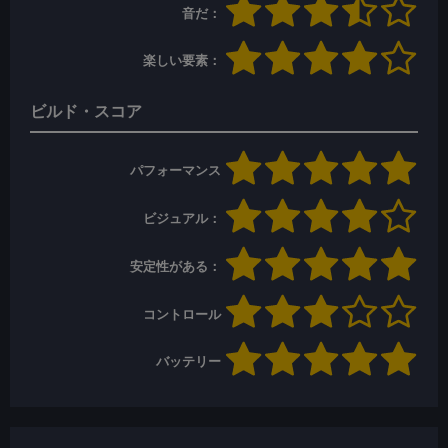
音だ：
楽しい要素：
ビルド・スコア
パフォーマンス
ビジュアル：
安定性がある：
コントロール
バッテリー