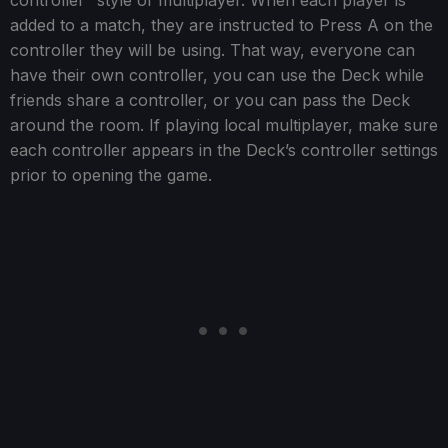
controller” style of multiplayer. When each player is
added to a match, they are instructed to Press A on the
controller they will be using. That way, everyone can
have their own controller, you can use the Deck while
friends share a controller, or you can pass the Deck
around the room. If playing local multiplayer, make sure
each controller appears in the Deck’s controller settings
prior to opening the game.