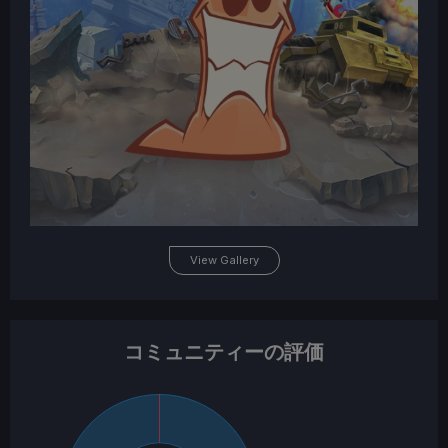
View Gallery
コミュニティーの評価