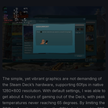
The simple, yet vibrant graphics are not demanding of
the Steam Deck’s hardware, supporting 60fps in native
1280x800 resolution. With default settings, I was able to
get about 4 hours of gaming out of the Deck, with peak
temperatures never reaching 65 degrees. By limiting the