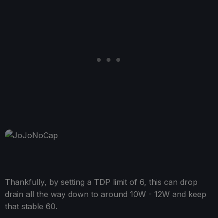
Thankfully, by setting a TDP limit of 6, this can drop
drain all the way down to around 10W - 12W and keep
that stable 60.