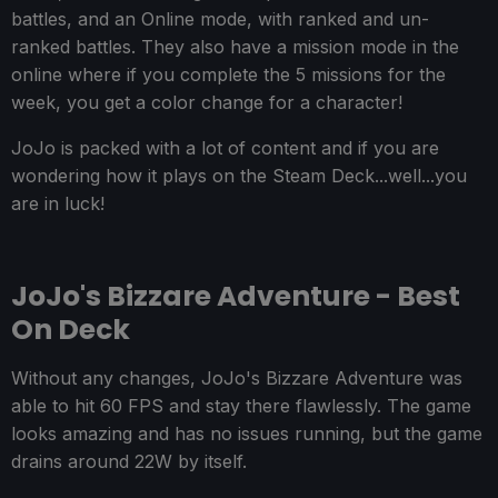
battles, and an Online mode, with ranked and un-
ranked battles. They also have a mission mode in the
online where if you complete the 5 missions for the
week, you get a color change for a character!
JoJo is packed with a lot of content and if you are
wondering how it plays on the Steam Deck...well...you
are in luck!
JoJo's Bizzare Adventure - Best
On Deck
Without any changes, JoJo's Bizzare Adventure was
able to hit 60 FPS and stay there flawlessly. The game
looks amazing and has no issues running, but the game
drains around 22W by itself.