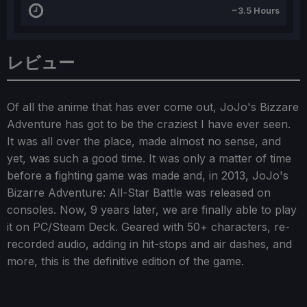
~3.5 Hours
レビュー
Of all the anime that has ever come out, JoJo's Bizzare
Adventure has got to be the craziest I have ever seen.
It was all over the place, made almost no sense, and
yet, was such a good time. It was only a matter of time
before a fighting game was made and, in 2013, JoJo's
Bizarre Adventure: All-Star Battle was released on
consoles. Now, 9 years later, we are finally able to play
it on PC/Steam Deck. Geared with 50+ characters, re-
recorded audio, adding in hit-stops and air dashes, and
more, this is the definitive edition of the game.