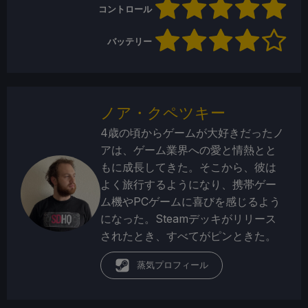
コントロール
バッテリー
ノア・クペツキー
4歳の頃からゲームが大好きだったノ
アは、ゲーム業界への愛と情熱とと
もに成長してきた。そこから、彼は
よく旅行するようになり、携帯ゲー
ム機やPCゲームに喜びを感じるよう
になった。Steamデッキがリリース
されたとき、すべてがピンときた。
蒸気プロフィール