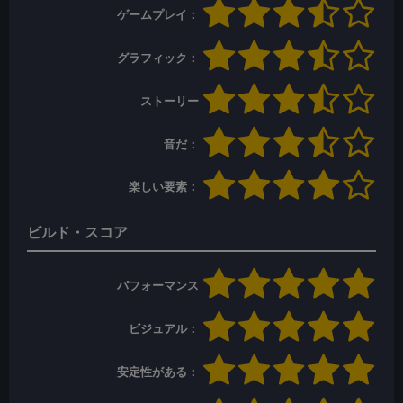
ゲームプレイ：
グラフィック：
ストーリー
音だ：
楽しい要素：
ビルド・スコア
パフォーマンス
ビジュアル：
安定性がある：