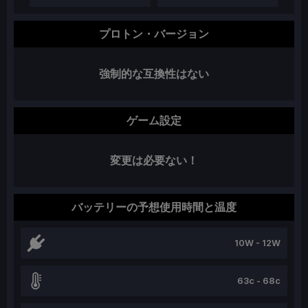
プロトン・バージョン
強制的な互換性はない
ゲーム設定
変更は必要ない！
バッテリーの予想使用時間と温度
10W - 12W
63c - 68c