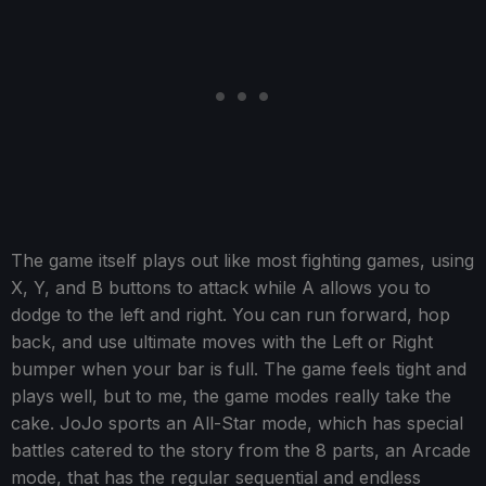
The game itself plays out like most fighting games, using
X, Y, and B buttons to attack while A allows you to
dodge to the left and right. You can run forward, hop
back, and use ultimate moves with the Left or Right
bumper when your bar is full. The game feels tight and
plays well, but to me, the game modes really take the
cake. JoJo sports an All-Star mode, which has special
battles catered to the story from the 8 parts, an Arcade
mode, that has the regular sequential and endless