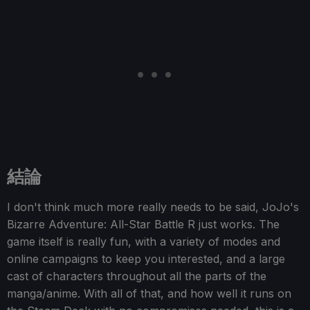
結論
I don't think much more really needs to be said, JoJo's
Bizarre Adventure: All-Star Battle R just works. The
game itself is really fun, with a variety of modes and
online campaigns to keep you interested, and a large
cast of characters throughout all the parts of the
manga/anime. With all of that, and how well it runs on