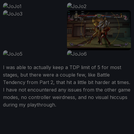
I was able to actually keep a TDP limit of 5 for most
stages, but there were a couple few, like Battle
Tendency from Part 2, that hit a little bit harder at times.
I have not encountered any issues from the other game
modes, no controller weirdness, and no visual hiccups
during my playthrough.