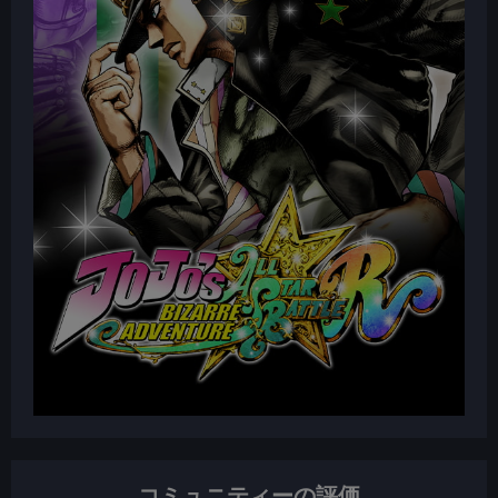
コミュニティーの評価