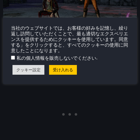
当社のウェブサイトでは、お客様の好みを記憶し、繰り
返し訪問していただくことで、最も適切なエクスペリエ
ンスを提供するためにクッキーを使用しています。同意
する」をクリックすると、すべてのクッキーの使用に同
意したことになります。
.
私の個人情報を販売しないでください
クッキー設定
受け入れる