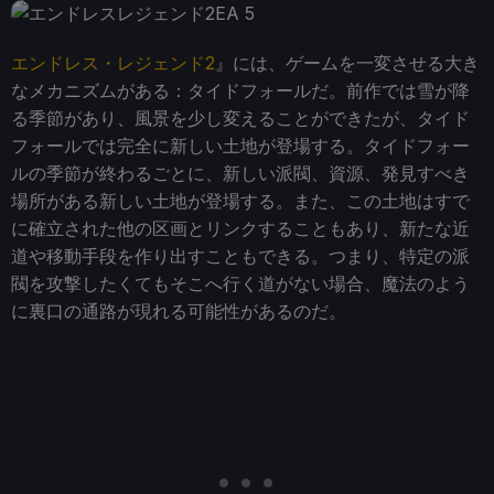
エンドレス・レジェンド2
』には、ゲームを一変させる大き
なメカニズムがある：タイドフォールだ。前作では雪が降
る季節があり、風景を少し変えることができたが、タイド
フォールでは完全に新しい土地が登場する。タイドフォー
ルの季節が終わるごとに、新しい派閥、資源、発見すべき
場所がある新しい土地が登場する。また、この土地はすで
に確立された他の区画とリンクすることもあり、新たな近
道や移動手段を作り出すこともできる。つまり、特定の派
閥を攻撃したくてもそこへ行く道がない場合、魔法のよう
に裏口の通路が現れる可能性があるのだ。