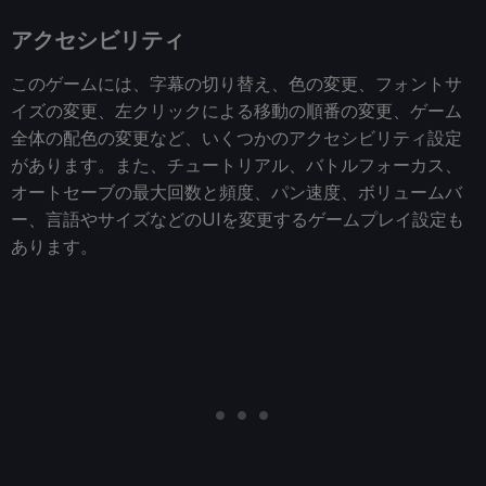
アクセシビリティ
このゲームには、字幕の切り替え、色の変更、フォントサ
イズの変更、左クリックによる移動の順番の変更、ゲーム
全体の配色の変更など、いくつかのアクセシビリティ設定
があります。また、チュートリアル、バトルフォーカス、
オートセーブの最大回数と頻度、パン速度、ボリュームバ
ー、言語やサイズなどのUIを変更するゲームプレイ設定も
あります。