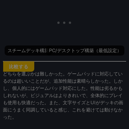
スチームデッキ構築
PC/デスクトップ構築（最低設定）
比較する
どちらを選ぶかは難しかった。ゲームパッドに対応してい
るのは超いいことだが、追加性能は素晴らしかった。しか
し、個人的にはゲームパッド対応にした。性能は劣るかも
しれないが、ビジュアルはよりきれいで、全体的にプレイ
も使用も快適だった。また、文字サイズとUIがデッキの画
面にうまく同調していると感じ、これを避けては動けなか
った。