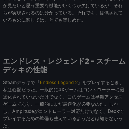
が見たいと思う重要な機能がいくつか欠けているが、それ
らが実現されるのは分かっている。それでも、提供されて
いるものに関しては、とても楽しめた。
エンドレス・レジェンド2 - スチーム
デッキの性能
Steamデッキで『
Endless Legend 2
』をプレイするとき、
私は心配だった。一般的に4Xゲームはコントローラーに最
適化されていないだけでなく、このゲームは早期アクセス
ゲームであり、一般的にまだ最適化が必要なのだ。しか
し、Amplitudeがコントローラー対応だけでなく、Deckで
プレイするための準備も整えているようだとは知らなかっ
た。