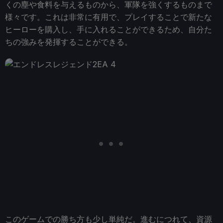
くの塵や食料を与えるものから、軍隊を強くするものまで
様々です。これは非常に有用で、プレイすることで新たな
ヒーローを購入し、手に入れることができるため、自分た
ちの強みを発揮することができる。
このゲームでの勝ち方も少し単純だ。進むにつれて、資源