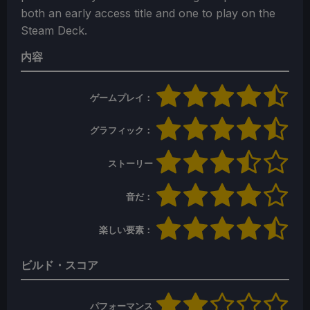
both an early access title and one to play on the
Steam Deck.
内容
ゲームプレイ：
グラフィック：
ストーリー
音だ：
楽しい要素：
ビルド・スコア
パフォーマンス