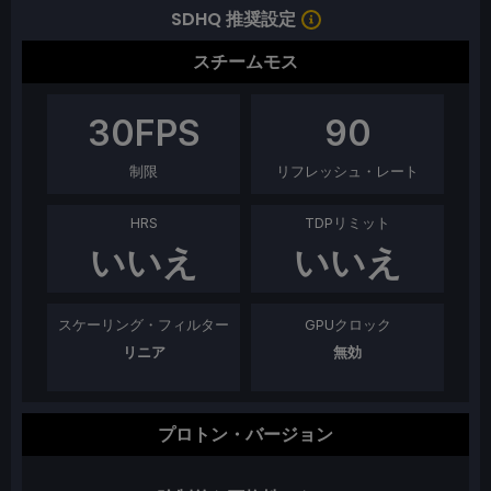
SDHQ 推奨設定
スチームモス
30
FPS
90
制限
リフレッシュ・レート
HRS
TDPリミット
いいえ
いいえ
スケーリング・フィルター
GPUクロック
リニア
無効
プロトン・バージョン