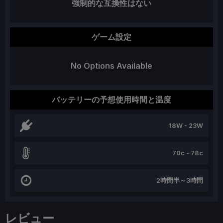
強制的な互換性はない
ゲーム設定
No Options Available
バッテリーの予想使用時間と温度
18W - 23W
70c - 78c
2時間半～3時間
レビュー