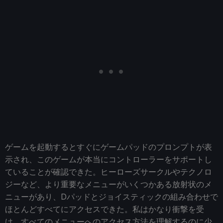
ゲームを起動するとすぐにゲームパッドのプロンプトが表
示され、このゲームが本当にコントローラーをサポートし
ていることが確認できた。ヒーローズサークルやテクノロ
ジーなど、より重要なメニューがいくつかある放射状のメ
ニューがあり、Dパッドとジョイスティックの組み合わせで
ほとんどすべてにアクセスできた。私はかなり衝撃を受
け、すべてのメニューへのアクセス方法を理解するのに少