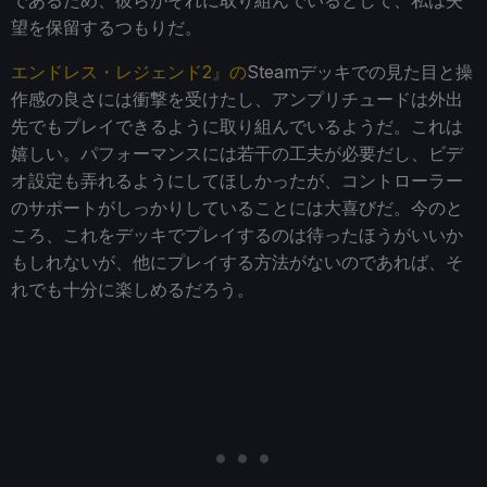
望を保留するつもりだ。
エンドレス・レジェンド2』の
Steamデッキでの見た目と操
作感の良さには衝撃を受けたし、アンプリチュードは外出
先でもプレイできるように取り組んでいるようだ。これは
嬉しい。パフォーマンスには若干の工夫が必要だし、ビデ
オ設定も弄れるようにしてほしかったが、コントローラー
のサポートがしっかりしていることには大喜びだ。今のと
ころ、これをデッキでプレイするのは待ったほうがいいか
もしれないが、他にプレイする方法がないのであれば、そ
れでも十分に楽しめるだろう。