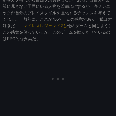
閥に属さない周囲にいる人物を総崩れにするか、各メカニ
ックが自分のプレイスタイルを強化するチャンスを与えて
くれる。一般的に、これが4Xゲームの感覚であり、私は大
好きだ。
エンドレスレジェンド2も
他のゲームと同じように
この感覚を保っているが、このゲームを際立たせているの
はRPG的な要素だ。