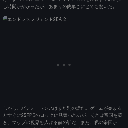
し時間がかかったが、あまりの簡単さにとても驚いた。
しかし、パフォーマンスはまた別の話だ。ゲームが始まる
とすぐに25FPSのロックに見舞われるが、それは帝国を築
き、マップの視界を広げる前の話だ。また、私の帝国が