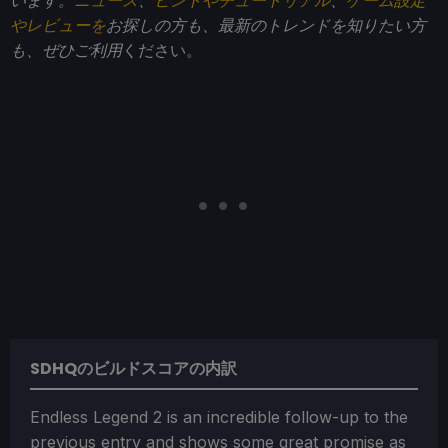
やレビューを
お探しの方も、最新のトレンドを知りたい方
も、ぜひご利用
ください。
SDHQのビルドスコアの内訳
Endless Legend 2 is an incredible follow-up to the
previous entry and shows some great promise as