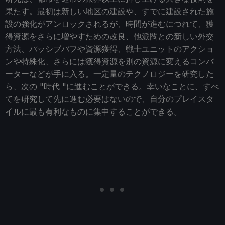
果たす。最初は新しい地区の建設や、すでに建設された施
設の強化がアンロックされるが、時間が進むにつれて、獲
得資源をさらに増やすための改良、他派閥との新しい外交
方法、パッシブバフや資源獲得、戦士ユニットのアクショ
ンや特殊化、さらには獲得資源を別の資源に変えるコンバ
ーターなどが手に入る。一定量のテクノロジーを研究した
ら、次の "時代 "に進むことができる。幸いなことに、すべ
てを研究して先に進む必要はないので、自分のプレイスタ
イルに最も有利なものに集中することができる。