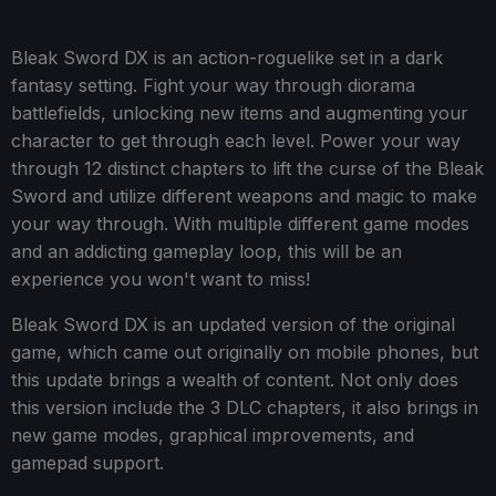
Bleak Sword DX is an action-roguelike set in a dark
fantasy setting. Fight your way through diorama
battlefields, unlocking new items and augmenting your
character to get through each level. Power your way
through 12 distinct chapters to lift the curse of the Bleak
Sword and utilize different weapons and magic to make
your way through. With multiple different game modes
and an addicting gameplay loop, this will be an
experience you won't want to miss!
Bleak Sword DX is an updated version of the original
game, which came out originally on mobile phones, but
this update brings a wealth of content. Not only does
this version include the 3 DLC chapters, it also brings in
new game modes, graphical improvements, and
gamepad support.