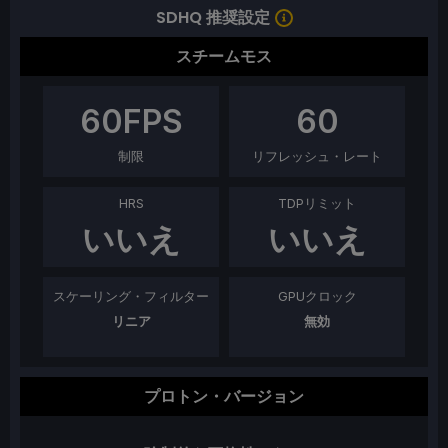
SDHQ 推奨設定
スチームモス
60
FPS
60
制限
リフレッシュ・レート
HRS
TDPリミット
いいえ
いいえ
スケーリング・フィルター
GPUクロック
リニア
無効
プロトン・バージョン