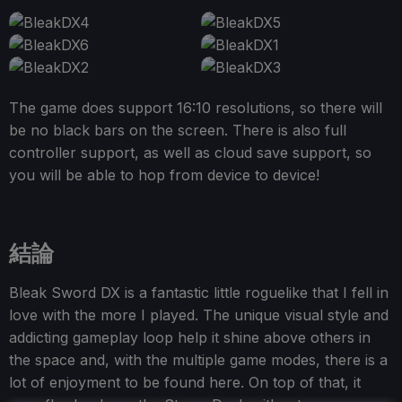
The game does support 16:10 resolutions, so there will
be no black bars on the screen. There is also full
controller support, as well as cloud save support, so
you will be able to hop from device to device!
結論
Bleak Sword DX is a fantastic little roguelike that I fell in
love with the more I played. The unique visual style and
addicting gameplay loop help it shine above others in
the space and, with the multiple game modes, there is a
lot of enjoyment to be found here. On top of that, it