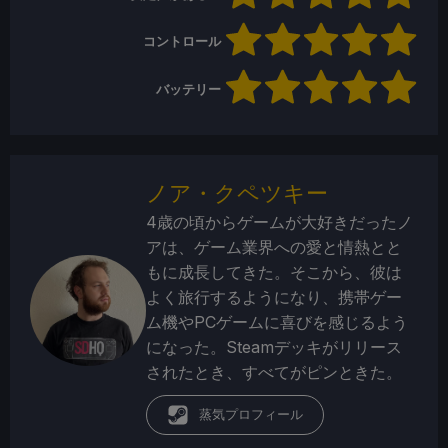
コントロール
バッテリー
ノア・クペツキー
4歳の頃からゲームが大好きだったノ
アは、ゲーム業界への愛と情熱とと
もに成長してきた。そこから、彼は
よく旅行するようになり、携帯ゲー
ム機やPCゲームに喜びを感じるよう
になった。Steamデッキがリリース
されたとき、すべてがピンときた。
蒸気プロフィール