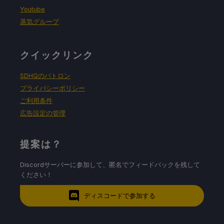
Youtube
蒸気グループ
クイックリンク
SDHQのパトロン
プライバシーポリシー
ご利用条件
広告設定の管理
提案は？
Discordサーバーに参加して、匿名でフィードバックを残して
ください！
ディスコードで参加する