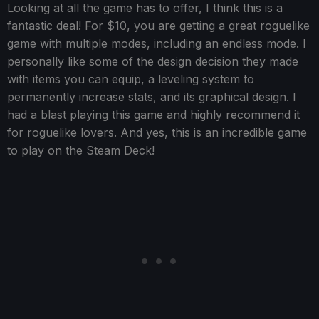
Looking at all the game has to offer, I think this is a
fantastic deal! For $10, you are getting a great roguelike
game with multiple modes, including an endless mode. I
personally like some of the design decision they made
with items you can equip, a leveling system to
permanently increase stats, and its graphical design. I
had a blast playing this game and highly recommend it
for roguelike lovers. And yes, this is an incredible game
to play on the Steam Deck!