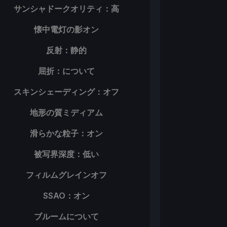
サンシャドークオリティ：高
懐中電灯の影オン
反射：静的
屈折：について
スキンシェーディング：オフ
地形の質ミディアム
滑らかな粒子：オン
被写界深度：低い
フィルムグレインオフ
SSAO：オン
ブルームについて