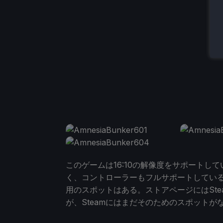
このゲームは16:10の解像度をサポートし
く、コントローラーもフルサポートしてい
用のスポットはある。ストアページにはStea
が、Steamにはまだそのためのスポット