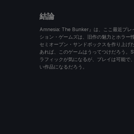
結論
Amnesia: The Bunker』は、こ
ション・ゲームズは、旧作の魅力とホラー
セミオープン・サンドボックスを作り上げ
あれば、このゲームはうってつけだろう。S
ラフィックが気になるが、プレイは可能で
い作品になるだろう。