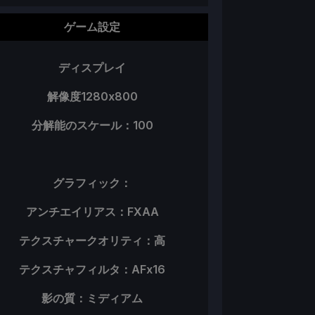
ゲーム設定
ディスプレイ
解像度1280x800
分解能のスケール：100
グラフィック：
アンチエイリアス：FXAA
テクスチャークオリティ：高
テクスチャフィルタ：AFx16
影の質：ミディアム