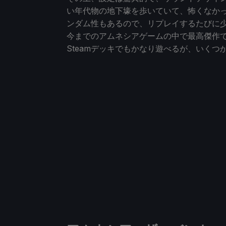
い年代物の地下壕を歩いていて、怖くなか
ンダム性もあるので、リプレイするたびに
今までのアムネシアゲームの中で最高傑作
Steamデッキでもかなり遊べるが、いくつ