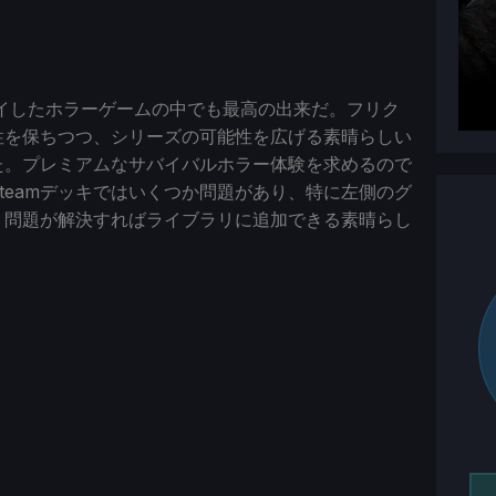
こ最近プレイしたホラーゲームの中でも最高の出来だ。フリク
性を保ちつつ、シリーズの可能性を広げる素晴らしい
た。プレミアムなサバイバルホラー体験を求めるので
teamデッキではいくつか問題があり、特に左側のグ
、問題が解決すればライブラリに追加できる素晴らし