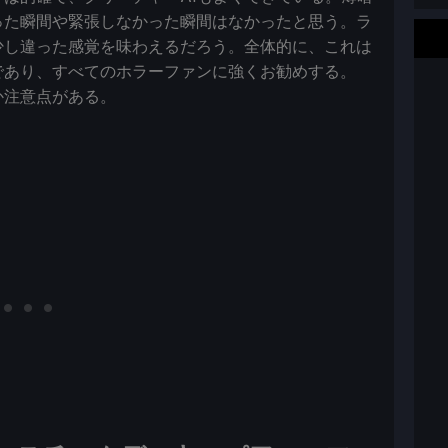
った瞬間や緊張しなかった瞬間はなかったと思う。ラ
少し違った感覚を味わえるだろう。全体的に、これは
であり、すべてのホラーファンに強くお勧めする。
か注意点がある。