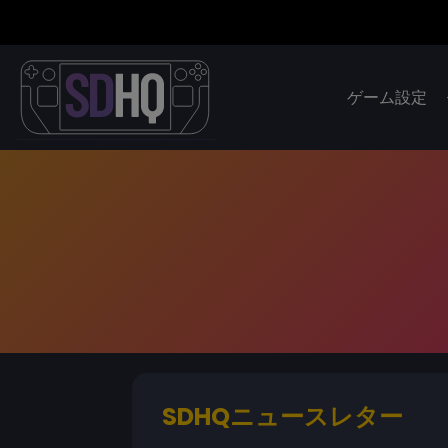
ゲーム設定
SDHQニュースレター