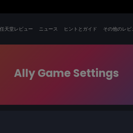
任天堂レビュー
ニュース
ヒントとガイド
その他のレビ
Ally Game Settings