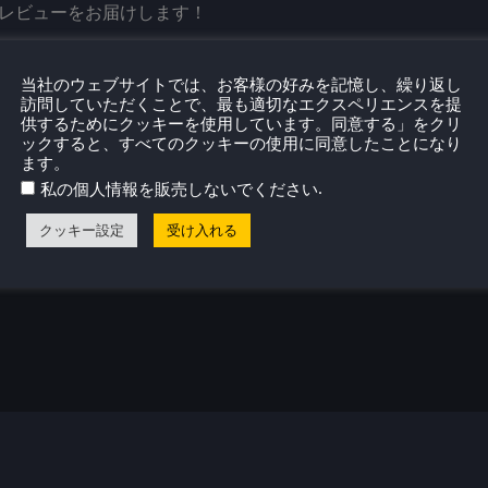
定のレビューをお届けします！
当社のウェブサイトでは、お客様の好みを記憶し、繰り返し
訪問していただくことで、最も適切なエクスペリエンスを提
供するためにクッキーを使用しています。同意する」をクリ
ックすると、すべてのクッキーの使用に同意したことになり
ます。
.
私の個人情報を販売しないでください
クッキー設定
受け入れる