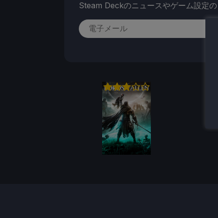
Steam Deckのニュースやゲーム設